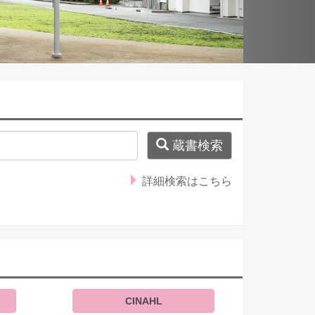
蔵書検索
詳細検索はこちら
CINAHL