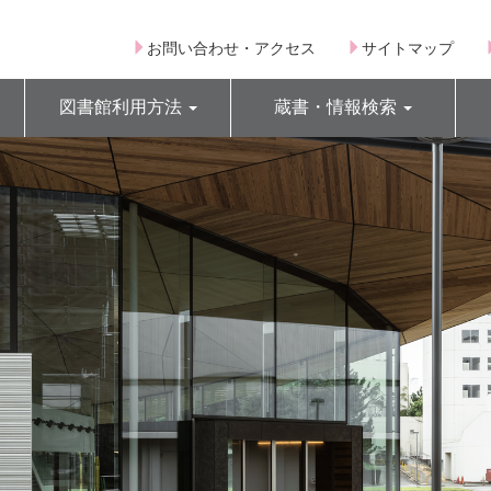
お問い合わせ・アクセス
サイトマップ
図書館利用方法
蔵書・情報検索