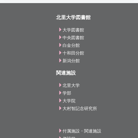
北里大学図書館
大学図書館
中央図書館
白金分館
十和田分館
新潟分館
関連施設
北里大学
学部
大学院
大村智記念研究所
付属施設・関連施設