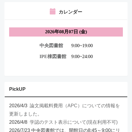
カレンダー
PickUP
2026/4/3
論文掲載料費用（APC）についての情報を
更新しました。
2026/4/8
学認のテスト表示について(現在利用不可)
2026/7/23 中央図書館では、開館日の8:45～9:00にリ