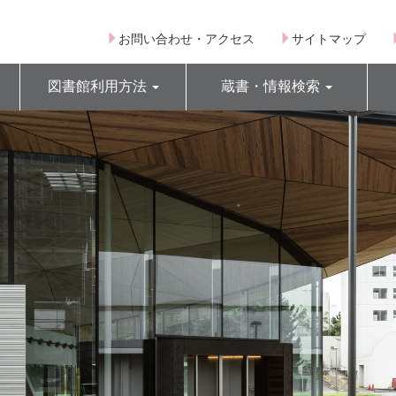
お問い合わせ・アクセス
サイトマップ
図書館利用方法
蔵書・情報検索