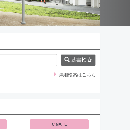
蔵書検索
詳細検索はこちら
CINAHL