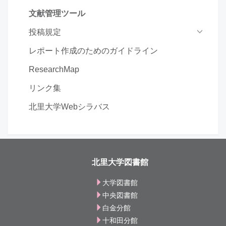
文献管理ツール
投稿規定
レポート作成のためのガイドライン
ResearchMap
リンク集
北里大学Webシラバス
北里大学図書館
大学図書館
中央図書館
白金分館
十和田分館