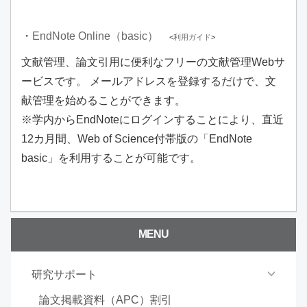
・
EndNote Online（basic）
<
利用ガイド
>
文献管理、論文引用に便利なフリーの文献管理Webサ
ービスです。 メールアドレスを登録するだけで、文
献管理を始めることができます。
※学内からEndNoteにログインすることにより、直近
12カ月間、Web of Science付帯版の「EndNote
basic」を利用することが可能です。
MENU
研究サポート
論文掲載資料（APC）割引