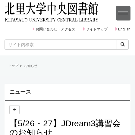
お問い合わせ・アクセス
サイトマップ
English
トップ
お知らせ
ニュース
【5/26・27】JDream3講習会
のお知らせ