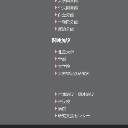
大学図書館
中央図書館
白金分館
十和田分館
新潟分館
関連施設
北里大学
学部
大学院
大村智記念研究所
付属施設・関連施設
併設校
病院
研究支援センター