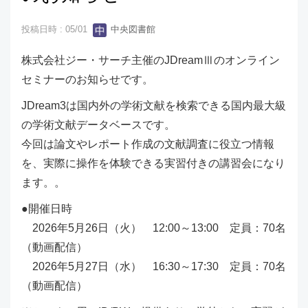
投稿日時 : 05/01
中央図書館
株式会社ジー・サーチ主催のJDreamⅢのオンライン
セミナーのお知らせです。
JDream3は国内外の学術文献を検索できる国内最大級
の学術文献データベースです。
今回は論文やレポート作成の文献調査に役立つ情報
を、実際に操作を体験できる実習付きの講習会になり
ます。。
●開催日時
2026年5月26日（火） 12:00～13:00 定員：70名
（動画配信）
2026年5月27日（水） 16:30～17:30 定員：70名
（動画配信）